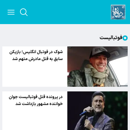
فوتبالیست
شوک در فوتبال انگلیس؛ بازیکن
سابق به قتل مادرش متهم شد
در پرونده قتل فوتبالیست جوان
خواننده مشهور بازداشت شد