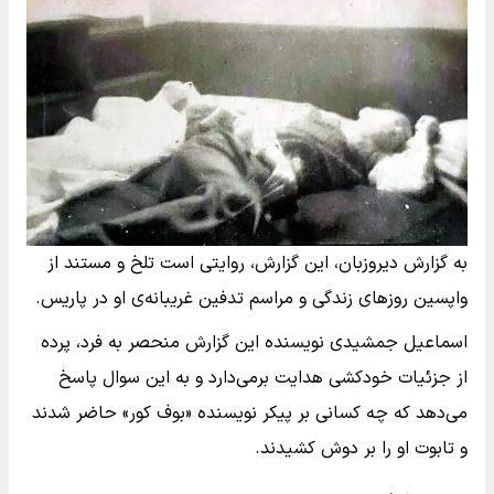
به گزارش دیروزبان، این گزارش، روایتی است تلخ و مستند از
واپسین روزهای زندگی و مراسم تدفین غریبانه‌ی او در پاریس.
اسماعیل جمشیدی نویسنده این گزارش منحصر به فرد، پرده
از جزئیات خودکشی هدایت برمی‌دارد و به این سوال پاسخ
می‌دهد که چه کسانی بر پیکر نویسنده «بوف کور» حاضر شدند
و تابوت او را بر دوش کشیدند.