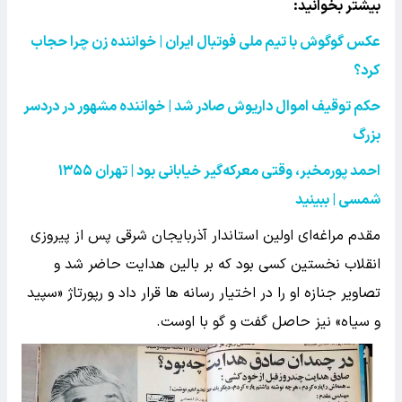
بیشتر بخوانید:‌
عکس گوگوش با تیم ملی فوتبال ایران | خواننده زن چرا حجاب
کرد؟
حکم توقیف اموال داریوش صادر شد | خواننده مشهور در دردسر
بزرگ
احمد پورمخبر، وقتی معرکه‌گیر خیابانی بود | تهران ۱۳۵۵
شمسی | ببینید
مقدم مراغه‌ای اولین استاندار آذربایجان شرقی پس از پیروزی
انقلاب نخستین کسی بود که بر بالین هدایت حاضر شد و
تصاویر جنازه او را در اختیار رسانه ها قرار داد و رپورتاژ «سپید
و سیاه» نیز حاصل گفت و گو با اوست.