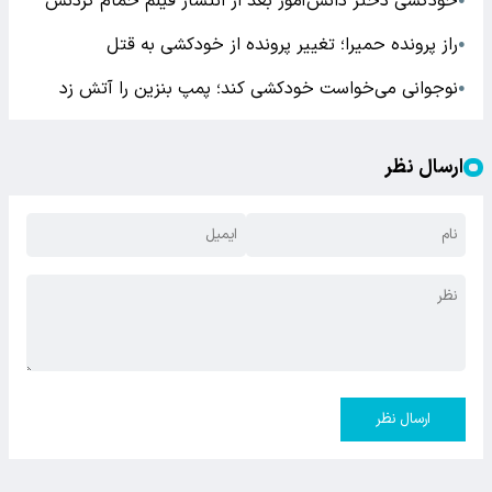
خودکشی دختر دانش‌آموز بعد از انتشار فیلم حمام کردنش
●
راز پرونده حمیرا؛ تغییر پرونده از خودکشی به قتل
●
نوجوانی می‌خواست خودکشی کند؛ پمپ بنزین را آتش زد
●
ارسال نظر
ارسال نظر