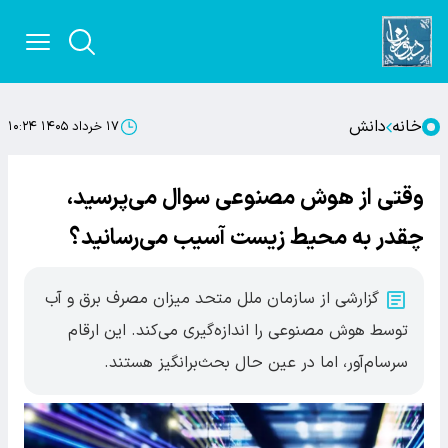
خانه
دانش
۱۷ خرداد ۱۴۰۵ ۱۰:۲۴
وقتی از هوش مصنوعی سوال می‌پرسید،
چقدر به محیط زیست آسیب می‌رسانید؟
گزارشی از سازمان ملل متحد میزان مصرف برق و آب
توسط هوش مصنوعی را اندازه‌گیری می‌کند. این ارقام
سرسام‌آور، اما در عین حال بحث‌برانگیز هستند.