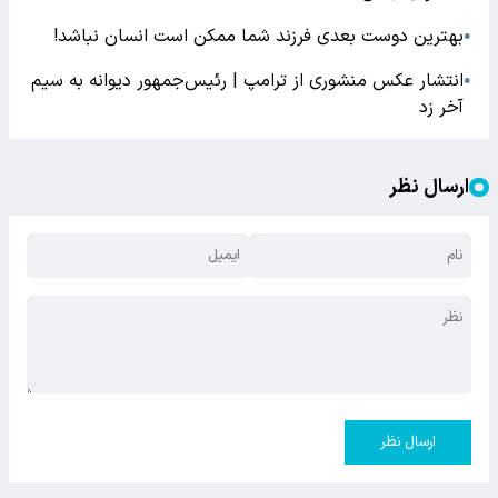
بهترین دوست بعدی فرزند شما ممکن است انسان نباشد!
●
انتشار عکس منشوری از ترامپ | رئیس‌جمهور دیوانه به سیم
●
آخر زد
ارسال نظر
ارسال نظر