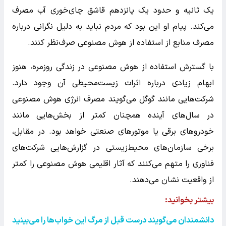
یک ثانیه و حدود یک پانزدهم قاشق چای‌خوری آب مصرف
می‌کند. پیام او این بود که مردم نباید به دلیل نگرانی درباره
مصرف منابع از استفاده از هوش مصنوعی صرف‌نظر کنند.
با گسترش استفاده از هوش مصنوعی در زندگی روزمره، هنوز
ابهام زیادی درباره اثرات زیست‌محیطی آن وجود دارد.
شرکت‌هایی مانند گوگل می‌گویند مصرف انرژی هوش مصنوعی
در سال‌های آینده همچنان کمتر از بخش‌هایی مانند
خودروهای برقی یا موتورهای صنعتی خواهد بود. در مقابل،
برخی سازمان‌های محیط‌زیستی در گزارش‌هایی شرکت‌های
فناوری را متهم می‌کنند که آثار اقلیمی هوش مصنوعی را کمتر
از واقعیت نشان می‌دهند.
بیشتر بخوانید:
دانشمندان می‌گویند درست قبل از مرگ این خواب‌ها را می‌بینید