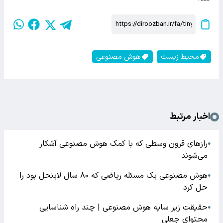
محیط زیست
هوش مصنوعی
اخبار مرتبط
رازهای قرون وسطی که با کمک هوش مصنوعی آشکار
●
می‌شوند
هوش مصنوعی یک مسئله ریاضی که ۸۰ سال لاینحل بود را
●
حل کرد
حقیقت زیر سایه هوش مصنوعی | چند راه شناسایی
●
محتوای جعلی