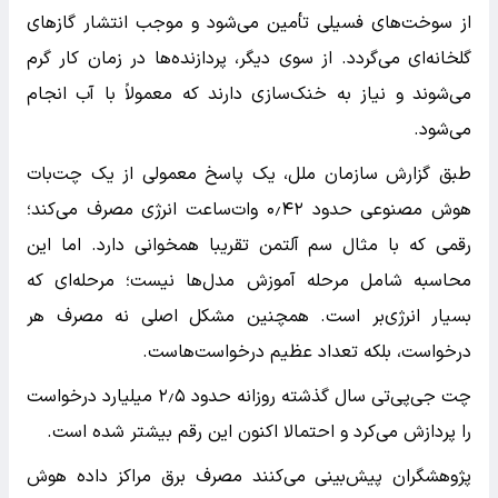
از سوخت‌های فسیلی تأمین می‌شود و موجب انتشار گازهای
گلخانه‌ای می‌گردد. از سوی دیگر، پردازنده‌ها در زمان کار گرم
می‌شوند و نیاز به خنک‌سازی دارند که معمولاً با آب انجام
می‌شود.
طبق گزارش سازمان ملل، یک پاسخ معمولی از یک چت‌بات
هوش مصنوعی حدود ۰٫۴۲ وات‌ساعت انرژی مصرف می‌کند؛
رقمی که با مثال سم آلتمن تقریبا همخوانی دارد. اما این
محاسبه شامل مرحله آموزش مدل‌ها نیست؛ مرحله‌ای که
بسیار انرژی‌بر است. همچنین مشکل اصلی نه مصرف هر
درخواست، بلکه تعداد عظیم درخواست‌هاست.
چت جی‌پی‌تی سال گذشته روزانه حدود ۲٫۵ میلیارد درخواست
را پردازش می‌کرد و احتمالا اکنون این رقم بیشتر شده است.
پژوهشگران پیش‌بینی می‌کنند مصرف برق مراکز داده هوش