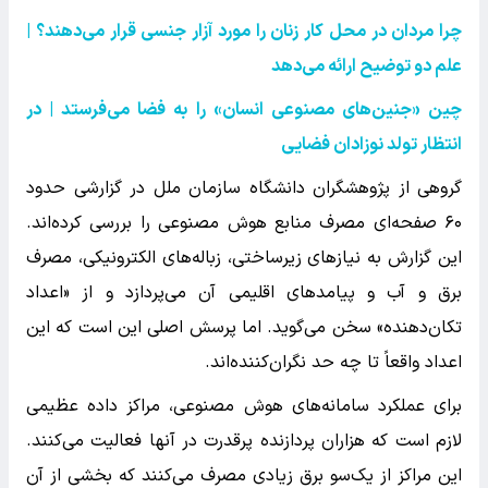
چرا مردان در محل کار زنان را مورد آزار جنسی قرار می‌دهند؟ |
علم دو توضیح ارائه می‌دهد
چین «جنین‌های مصنوعی انسان» را به فضا می‌فرستد | در
انتظار تولد نوزادان فضایی
گروهی از پژوهشگران دانشگاه سازمان ملل در گزارشی حدود
۶۰ صفحه‌ای مصرف منابع هوش مصنوعی را بررسی کرده‌اند.
این گزارش به نیازهای زیرساختی، زباله‌های الکترونیکی، مصرف
برق و آب و پیامدهای اقلیمی آن می‌پردازد و از «اعداد
تکان‌دهنده» سخن می‌گوید. اما پرسش اصلی این است که این
اعداد واقعاً تا چه حد نگران‌کننده‌اند.
برای عملکرد سامانه‌های هوش مصنوعی، مراکز داده عظیمی
لازم است که هزاران پردازنده پرقدرت در آنها فعالیت می‌کنند.
این مراکز از یک‌سو برق زیادی مصرف می‌کنند که بخشی از آن