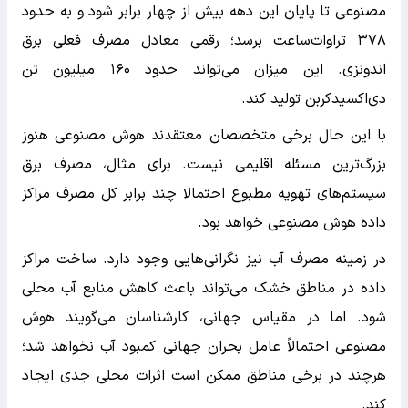
مصنوعی تا پایان این دهه بیش از چهار برابر شود و به حدود
۳۷۸ تراوات‌ساعت برسد؛ رقمی معادل مصرف فعلی برق
اندونزی. این میزان می‌تواند حدود ۱۶۰ میلیون تن
دی‌اکسیدکربن تولید کند.
با این حال برخی متخصصان معتقدند هوش مصنوعی هنوز
بزرگ‌ترین مسئله اقلیمی نیست. برای مثال، مصرف برق
سیستم‌های تهویه مطبوع احتمالا چند برابر کل مصرف مراکز
داده هوش مصنوعی خواهد بود.
در زمینه مصرف آب نیز نگرانی‌هایی وجود دارد. ساخت مراکز
داده در مناطق خشک می‌تواند باعث کاهش منابع آب محلی
شود. اما در مقیاس جهانی، کارشناسان می‌گویند هوش
مصنوعی احتمالاً عامل بحران جهانی کمبود آب نخواهد شد؛
هرچند در برخی مناطق ممکن است اثرات محلی جدی ایجاد
کند.