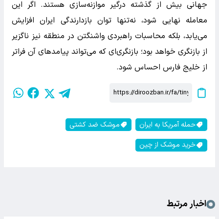
جهانی بیش از گذشته درگیر موازنه‌سازی هستند. اگر این
معامله نهایی شود، نه‌تنها توان بازدارندگی ایران افزایش
می‌یابد، بلکه محاسبات راهبردی واشنگتن در منطقه نیز ناگزیر
از بازنگری خواهد بود؛ بازنگری‌ای که می‌تواند پیامدهای آن فراتر
از خلیج فارس احساس شود.
حمله آمریکا به ایران
موشک ضد کشتی
خرید موشک از چین
اخبار مرتبط