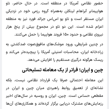
حضور نظامی آمریکا در منطقه است. در حال حاضر، ناو
هواپیمابر آبراهام لینکلن به‌همراه گروه رزمی خود در نزدیکی
ایران مستقر است و ناو یو اس‌اس جرالد فورد نیز به منطقه
اعزام شده است. این دو ناو در مجموع بیش از پنج هزار
نیروی نظامی و حدود ۱۵۰ فروند هواپیما را حمل می‌کنند.
در چنین شرایطی، ورود موشک‌های مافوق‌صوت ضدکشتی به
زرادخانه ایران، محاسبات امنیتی آمریکا را پیچیده‌تر می‌کند و
ریسک هرگونه درگیری مستقیم را افزایش می‌دهد.
چین و ایران؛ فراتر از یک معامله تسلیحاتی
این معامله احتمالی صرفا یک قرارداد نظامی نیست، بلکه
نشانه‌ای از تعمیق روابط راهبردی میان چین و ایران در
مقطعی حساس است. چین، ایران و روسیه در سال‌های اخیر
رزمایش‌های مشترک دریایی برگزار کرده‌اند و همکاری‌های آن‌ها