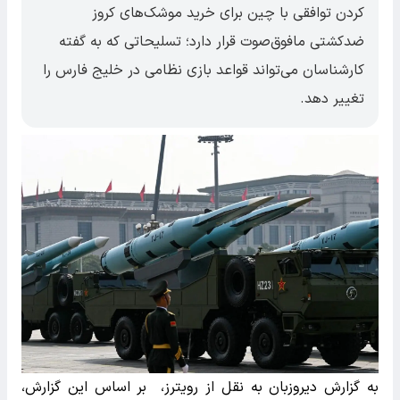
کردن توافقی با چین برای خرید موشک‌های کروز
ضدکشتی مافوق‌صوت قرار دارد؛ تسلیحاتی که به گفته
کارشناسان می‌تواند قواعد بازی نظامی در خلیج فارس را
تغییر دهد.
به گزارش دیروزبان به نقل از رویترز، بر اساس این گزارش،