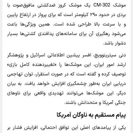
موشک CM-302 یک موشک کروز ضدکشتی مافوق‌صوت با
بردی در حدود ۲۹۰ کیلومتر است که برای پرواز در ارتفاع پایین
و با سرعت بالا طراحی شده است. همین ویژگی‌ها باعث
می‌شود رهگیری آن برای سامانه‌های پدافندی کشتی‌ها بسیار
دشوار باشد.
دنی سیترینوویچ، افسر پیشین اطلاعاتی اسرائیل و پژوهشگر
ارشد امور ایران، این موشک‌ها را «تغییر‌دهنده کامل بازی»
توصیف کرده و گفته است که در صورت استقرار، توان تهاجمی
دریایی ایران به‌طور چشمگیری افزایش خواهد یافت. به بیان
دیگر، این موشک‌ها می‌توانند تهدیدی واقعی برای ناوهای
جنگی آمریکا و متحدانش باشند.
پیام مستقیم به ناوگان آمریکا
یکی از پیامدهای اصلی این توافق احتمالی، افزایش فشار بر