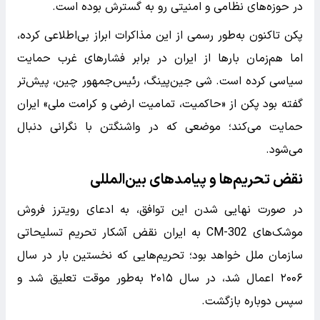
در حوزه‌های نظامی و امنیتی رو به گسترش بوده است.
پکن تاکنون به‌طور رسمی از این مذاکرات ابراز بی‌اطلاعی کرده،
اما هم‌زمان بارها از ایران در برابر فشارهای غرب حمایت
سیاسی کرده است. شی جین‌پینگ، رئیس‌جمهور چین، پیش‌تر
گفته بود پکن از «حاکمیت، تمامیت ارضی و کرامت ملی» ایران
حمایت می‌کند؛ موضعی که در واشنگتن با نگرانی دنبال
می‌شود.
نقض تحریم‌ها و پیامدهای بین‌المللی
در صورت نهایی شدن این توافق، به ادعای رویترز فروش
موشک‌های CM-302 به ایران نقض آشکار تحریم تسلیحاتی
سازمان ملل خواهد بود؛ تحریم‌هایی که نخستین بار در سال
۲۰۰۶ اعمال شد، در سال ۲۰۱۵ به‌طور موقت تعلیق شد و
سپس دوباره بازگشت.