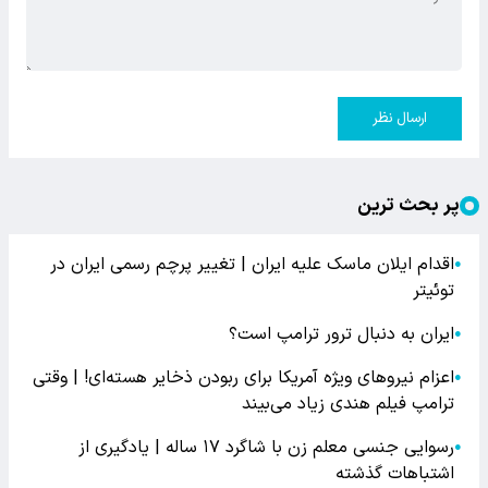
ارسال نظر
پر بحث ترین
اقدام ایلان ماسک علیه ایران | تغییر پرچم رسمی ایران در
●
توئیتر
ایران به دنبال ترور ترامپ است؟
●
اعزام نیروهای ویژه آمریکا برای ربودن ذخایر هسته‌ای! | وقتی
●
ترامپ فیلم هندی زیاد می‌بیند
رسوایی جنسی معلم زن با شاگرد ۱۷ ساله | یادگیری از
●
اشتباهات گذشته