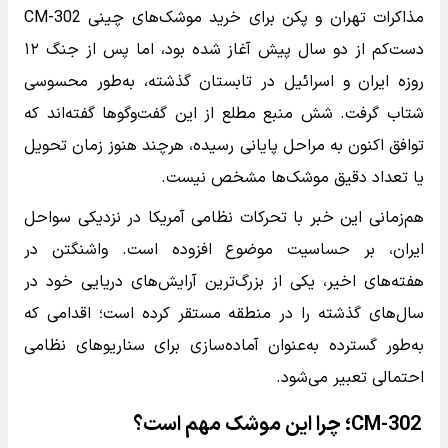
مذاکرات تهران و پکن برای خرید موشک‌های چینی CM-302
دست‌کم از دو سال پیش آغاز شده بود، اما پس از جنگ ۱۲
روزه ایران و اسرائیل در تابستان گذشته، به‌طور محسوسی
شتاب گرفت. شش منبع مطلع از این گفت‌وگوها گفته‌اند که
توافق اکنون به مراحل پایانی رسیده، هرچند هنوز زمان تحویل
یا تعداد دقیق موشک‌ها مشخص نیست.
هم‌زمانی این خبر با تحرکات نظامی آمریکا در نزدیکی سواحل
ایران، بر حساسیت موضوع افزوده است. واشنگتن در
هفته‌های اخیر، یکی از بزرگ‌ترین آرایش‌های دریایی خود در
سال‌های گذشته را در منطقه مستقر کرده است؛ اقدامی که
به‌طور گسترده به‌عنوان آماده‌سازی برای سناریوهای نظامی
احتمالی تعبیر می‌شود.
CM-302؛ چرا این موشک مهم است؟