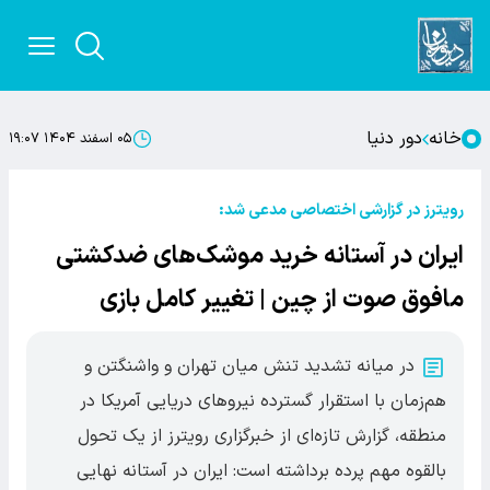
خانه
دور دنیا
۰۵ اسفند ۱۴۰۴ ۱۹:۰۷
رویترز در گزارشی اختصاصی مدعی شد:
ایران در آستانه خرید موشک‌های ضدکشتی
مافوق صوت از چین | تغییر کامل بازی
در میانه تشدید تنش میان تهران و واشنگتن و
هم‌زمان با استقرار گسترده نیروهای دریایی آمریکا در
منطقه، گزارش تازه‌ای از خبرگزاری رویترز از یک تحول
بالقوه مهم پرده برداشته است: ایران در آستانه نهایی