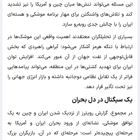
این مسئله می‌تواند تنش‌ها میان چین و آمریکا را نیز تشدید
کند و تلاش‌های واشنگتن برای مهار برنامه موشکی و هسته‌ای
ایران را با چالش جدی روبه‌رو سازد.
بسیاری از تحلیلگران معتقدند اهمیت واقعی این موشک‌ها در
ارتباط با تنگه هرمز آشکار می‌شود؛ آبراهی راهبردی که بخش
قابل‌توجهی از نفت جهان از آن عبور می‌کند. افزایش توان
ایران برای تهدید کشتی‌ها در این منطقه، می‌تواند پیامدهایی
فراتر از یک تقابل نظامی دوجانبه داشته و بازار انرژی جهانی را
نیز تحت تأثیر قرار دهد.
یک سیگنال در دل بحران
در مجموع، گزارش رویترز از نزدیک شدن ایران و چین به یک
توافق موشکی، نشانه‌ای از ورود بحران ایران و آمریکا به
مرحله‌ای پیچیده‌تر است؛ مرحله‌ای که در آن، بازیگران بزرگ