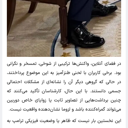
در فضای آنلاین، واکنش‌ها ترکیبی از شوخی، تمسخر و نگرانی
بود. برخی کاربران با لحنی طنزآمیز به این موضوع پرداختند،
در حالی که گروهی دیگر آن را نشانه‌ای از مشکلات احتمالی
جسمی دانستند. با این حال، کارشناسان تأکید می‌کنند که
چنین برداشت‌هایی از تصاویر ثابت یا زوایای خاص دوربین
می‌تواند گمراه‌کننده باشد و لزوما نشان‌دهنده واقعیت نیست.
این نخستین بار نیست که ظاهر یا وضعیت فیزیکی ترامپ به