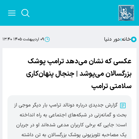
خانه
دور دنیا
۰۹ اردیبهشت ۱۴۰۵ ۱۳:۴۰
عکسی که نشان می‌دهد ترامپ پوشک
بزرگسالان می‌پوشد | جنجال پنهان‌کاری
سلامتی ترامپ
گزارش جدیدی درباره دونالد ترامپ بار دیگر موجی از
بحث و گمانه‌زنی در شبکه‌های اجتماعی به راه انداخته
است؛ جایی که برخی کاربران مدعی شده‌اند او در جریان
یک مصاحبه تلویزیونی پوشک بزرگسالان به تن داشته