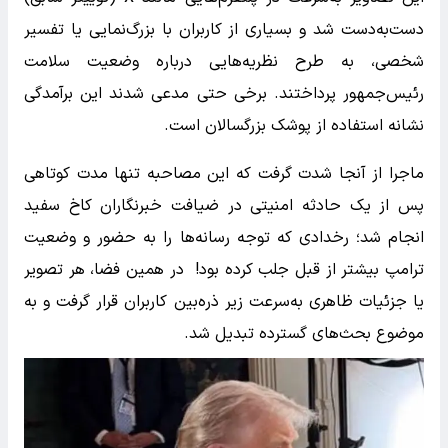
دست‌به‌دست شد و بسیاری از کاربران با بزرگ‌نمایی یا تفسیر
شخصی، به طرح نظریه‌هایی درباره وضعیت سلامت
رئیس‌جمهور پرداختند. برخی حتی مدعی شدند این برآمدگی
نشانه استفاده از پوشک بزرگسالان است.
ماجرا از آنجا شدت گرفت که این مصاحبه تنها مدت کوتاهی
پس از یک حادثه امنیتی در ضیافت خبرنگاران کاخ سفید
انجام شد؛ رخدادی که توجه رسانه‌ها را به حضور و وضعیت
ترامپ بیشتر از قبل جلب کرده بود! در همین فضا، هر تصویر
یا جزئیات ظاهری به‌سرعت زیر ذره‌بین کاربران قرار گرفت و به
موضوع بحث‌های گسترده تبدیل شد.