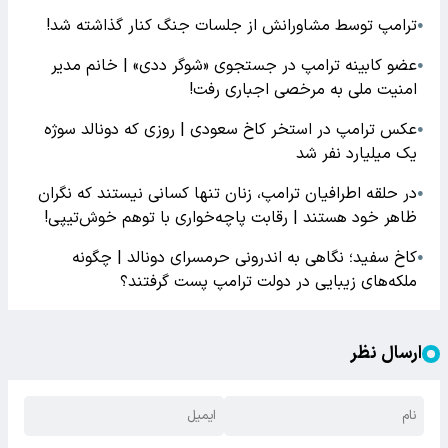
ترامپ توسط مشاورانش از جلسات جنگ کنار گذاشته شد!
●
عضو کابینه ترامپ در جستجوی «شوگر ددی» | خانم مدیر
●
امنیت ملی به مرخصی اجباری رفت!
عکس ترامپ در استخر کاخ سعودی | روزی که دونالد سوژه
●
یک میلیارد نفر شد
در حلقه اطرافیان ترامپ، زنان تنها کسانی نیستند که نگران
●
ظاهر خود هستند | رقابت پاچه‌خواری با توهم خوش‌تیپی!
کاخ سفید؛ نگاهی به اندرونی حرمسرای دونالد | چگونه
●
ملکه‌های زیبایی در دولت ترامپ پست گرفتند؟
ارسال نظر