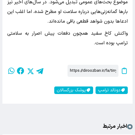
موضوع بحث‌های عمومی تبدیل می‌شود. در سال‌های اخیر نیز
بارها گمانه‌زنی‌هایی درباره سلامت او مطرح شده، اما اغلب این
ادعاها بدون شواهد قطعی باقی مانده‌اند.
واکنش کاخ سفید همچون دفعات پیش اصرار به سلامتی
ترامپ بوده است.
دونالد ترامپ
پوشک بزرگسالان
اخبار مرتبط