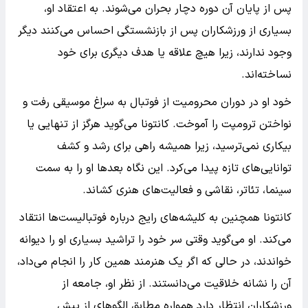
پس از پایان آن دوره دچار بحران می‌شوند. به اعتقاد او،
بسیاری از ورزشکاران پس از بازنشستگی احساس می‌کنند دیگر
وجود ندارند، زیرا هیچ علاقه یا هدف دیگری برای خود
نساخته‌اند.
خود او در دوران محرومیت از فوتبال به سراغ موسیقی رفت و
نواختن ترومپت را آموخت. کانتونا می‌گوید هرگز از تنهایی یا
بیکاری نمی‌ترسید، زیرا همیشه راهی برای رشد و کشف
توانایی‌های تازه پیدا می‌کرد. این نگاه بعدها او را به سمت
سینما، تئاتر، نقاشی و فعالیت‌های هنری کشاند.
کانتونا همچنین به کلیشه‌های رایج درباره فوتبالیست‌ها انتقاد
می‌کند. او می‌گوید وقتی سر خود را تراشید بسیاری او را دیوانه
خواندند، در حالی که اگر یک هنرمند همین کار را انجام می‌داد،
آن را نشانه خلاقیت می‌دانستند. از نظر او، جامعه از
ورزشکاران انتظار دارد همواره مطابق الگوهای از پیش