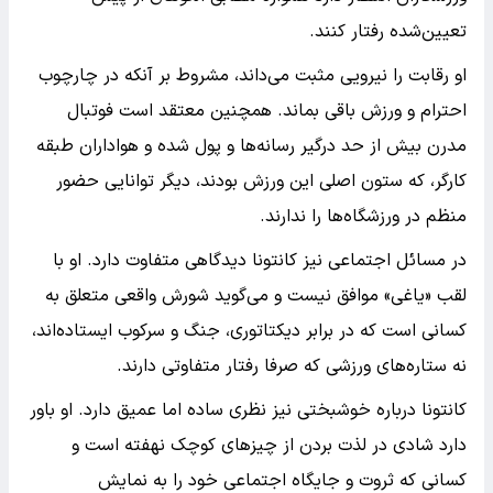
تعیین‌شده رفتار کنند.
او رقابت را نیرویی مثبت می‌داند، مشروط بر آنکه در چارچوب
احترام و ورزش باقی بماند. همچنین معتقد است فوتبال
مدرن بیش از حد درگیر رسانه‌ها و پول شده و هواداران طبقه
کارگر، که ستون اصلی این ورزش بودند، دیگر توانایی حضور
منظم در ورزشگاه‌ها را ندارند.
در مسائل اجتماعی نیز کانتونا دیدگاهی متفاوت دارد. او با
لقب «یاغی» موافق نیست و می‌گوید شورش واقعی متعلق به
کسانی است که در برابر دیکتاتوری، جنگ و سرکوب ایستاده‌اند،
نه ستاره‌های ورزشی که صرفا رفتار متفاوتی دارند.
کانتونا درباره خوشبختی نیز نظری ساده اما عمیق دارد. او باور
دارد شادی در لذت بردن از چیزهای کوچک نهفته است و
کسانی که ثروت و جایگاه اجتماعی خود را به نمایش