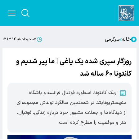
خانه
سرگرمی
۰۵ خرداد ۱۴۰۵ ۱۲:۱۳
روزگار سپری شده یک یاغی | ما پیر شدیم و
کانتونا ۶۰ ساله شد
اریک کانتونا، اسطوره فوتبال فرانسه و باشگاه
منچستریونایتد در شصتمین سالگرد تولدش مجموعه‌ای
از دیدگاه‌ها و جملات مشهور خود درباره زندگی، فوتبال،
هنر و موفقیت را مطرح کرده است.