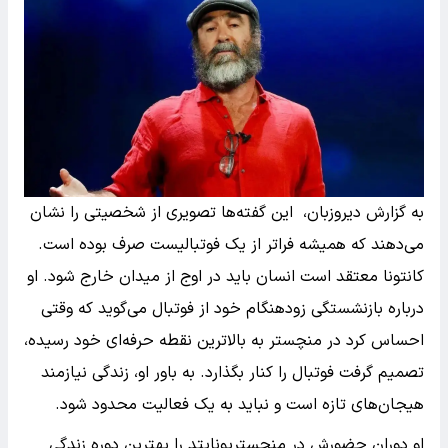
به گزارش دیروزبان، این گفته‌ها تصویری از شخصیتی را نشان
می‌دهند که همیشه فراتر از یک فوتبالیست صرف بوده است.
کانتونا معتقد است انسان باید در اوج از میدان خارج شود. او
درباره بازنشستگی زودهنگام خود از فوتبال می‌گوید که وقتی
احساس کرد در منچستر به بالاترین نقطه حرفه‌ای خود رسیده،
تصمیم گرفت فوتبال را کنار بگذارد. به باور او، زندگی نیازمند
هیجان‌های تازه است و نباید به یک فعالیت محدود شود.
او دوران حضورش در منچستریونایتد را بهترین دوره زندگی