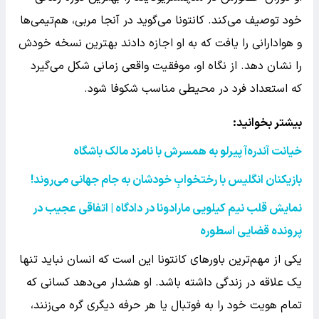
خود توصیف می‌کند. کانتونا می‌گوید در آنجا مربی، هم‌تیمی‌ها
و هوادارانی را یافت که به او اجازه دادند بهترین نسخه خودش
را نشان دهد. از نگاه او، موفقیت واقعی زمانی شکل می‌گیرد
که استعداد فرد در محیطی مناسب شکوفا شود.
بیشتر بخوانید:
خیانت آندره‌آ پیرلو به همسرش با نامزد مالک باشگاه
بازیکنان انگلیس با رختخوابِ خودشان به جام جهانی می‌روند
!
نمایش قلب نیم کیلویی مارادونا در دادگاه | اتفاقی عجیب در
پرونده قضایی اسطوره
یکی از مهم‌ترین باورهای کانتونا این است که انسان نباید تنها
یک علاقه در زندگی داشته باشد. او هشدار می‌دهد کسانی که
تمام هویت خود را به فوتبال یا هر حرفه دیگری گره می‌زنند،