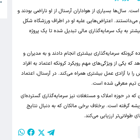
م
●
ب
ست. سال‌ها بسیاری از هواداران آرسنال از او ناراضی بودند و
م می‌دانستند. اعتراض‌هایی علیه او در اطراف ورزشگاه شکل
یشتر به یک سرمایه‌گذاری مالی تبدیل شده تا یک پروژه
ده کرونکه سرمایه‌گذاری بیشتری انجام دادند و به مدیران و
 که یکی از ویژگی‌های مهم رویکرد کرونکه اعتماد به افراد
 با آزادی عمل بیشتری همراه می‌کند. در آرسنال، اعتماد
ای تیم معرفی شده است.
 که در حوزه املاک و مستغلات نیز سرمایه‌گذاری گسترده‌ای
 ریشه گرفته است. برخلاف برخی مالکان که به دنبال نتایج
ی طولانی‌تر ارزیابی می‌کند.