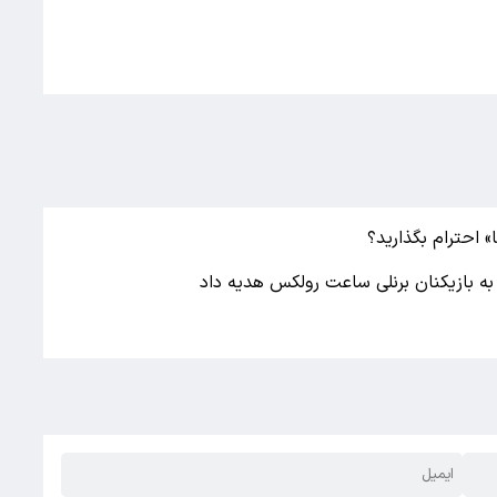
» احترام بگذارید؟
 به بازیکنان برنلی ساعت رولکس هدیه داد