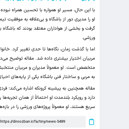
با این حال، مسیر او همواره با تحسین همراه نبوده ا
او را مدیری دور از باشگاه و بی‌علاقه به موفقیت تی
گرفت و بخشی از هواداران معتقد بودند که باشگاه ب
ورزشی.
اما با گذشت زمان، نگاه‌ها تا حدی تغییر کرد. خانوا
مربیان اختیار بیشتری داده شد. مقاله توضیح می‌دهد
متخصص است. او معمولاً مدیران و مربیان منتخبش را
به مربی و ساختار فنی باشگاه یکی از پایه‌های احی
مقاله همچنین به پیشینه کرونکه اشاره می‌کند؛ فردی
دارد و رویکرد بلندمدت او احتمالاً از همان تجربه‌ها
سریع هستند، او معمولاً پروژه‌های ورزشی را در بازه‌ها