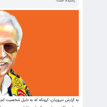
رسیده است.
به گزارش دیروزبان، کرونکه که به دلیل شخصیت کم‌