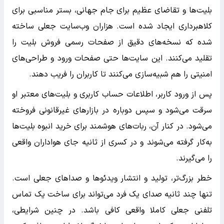
بلیت‌ها و تقاضای عظیم برای جام جهانی، بستر مناسبی برای
کلاهبرداری ایجاد شده است. هزاران وب‌سایت جعلی ساخته
شده که نسخه‌های دقیق از صفحات رسمی فروش بلیت را
تقلید می‌کنند. این سایت‌ها حتی صفحات ورود و طراحی‌های
امنیتی را هم شبیه‌سازی می‌کنند تا کاربران را فریب دهند.
پس از ورود کاربر، اطلاعات حساب کاربری و بلیت‌های معتبر او
سرقت می‌شود و سپس دوباره در بازارهای غیرقانونی فروخته
می‌شود. در کنار آن، ربات‌های هوشمند برای خرید انبوه بلیت‌ها
به‌کار گرفته می‌شوند و در کسری از ثانیه جای هواداران واقعی
را می‌گیرند.
خطر بزرگ‌تر، تولید و انتشار ویدئوها و صداهای جعلی است.
تنها چند ثانیه صدای یک فرد می‌تواند برای ساخت یک تماس
تلفنی جعلی کاملا واقعی کافی باشد. در چنین شرایطی،