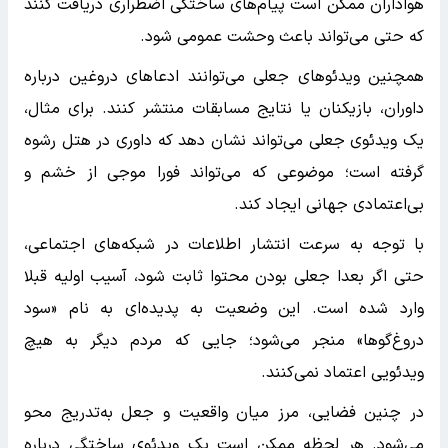
هواداران ممکن است پیام‌های ساختگی اضطراری دریافت کنند
که حتی می‌تواند باعث وحشت عمومی شود.
همچنین ویدئوهای جعلی می‌توانند ادعاهای دروغین درباره
داوران، بازیکنان یا نتایج مسابقات منتشر کنند. برای مثال،
یک ویدئوی جعلی می‌تواند نشان دهد که داوری در هتل رشوه
گرفته است؛ موضوعی که می‌تواند فورا موجی از خشم و
بی‌اعتمادی جهانی ایجاد کند.
با توجه به سرعت انتشار اطلاعات در شبکه‌های اجتماعی،
حتی اگر بعدا جعلی بودن محتوا ثابت شود، آسیب اولیه قبلا
وارد شده است. این وضعیت به پدیده‌ای به نام «سود
دروغ‌گوها» منجر می‌شود؛ جایی که مردم دیگر به هیچ
ویدئویی اعتماد نمی‌کنند.
در چنین فضایی، مرز میان واقعیت و جعل به‌تدریج محو
می‌شود. هر لحظه ممکن است یک ویدئوی ساختگی درباره