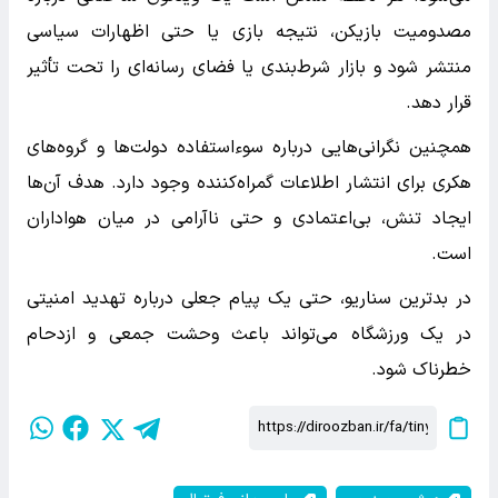
مصدومیت بازیکن، نتیجه بازی یا حتی اظهارات سیاسی
منتشر شود و بازار شرط‌بندی یا فضای رسانه‌ای را تحت تأثیر
قرار دهد.
همچنین نگرانی‌هایی درباره سوءاستفاده دولت‌ها و گروه‌های
هکری برای انتشار اطلاعات گمراه‌کننده وجود دارد. هدف آن‌ها
ایجاد تنش، بی‌اعتمادی و حتی ناآرامی در میان هواداران
است.
در بدترین سناریو، حتی یک پیام جعلی درباره تهدید امنیتی
در یک ورزشگاه می‌تواند باعث وحشت جمعی و ازدحام
خطرناک شود.