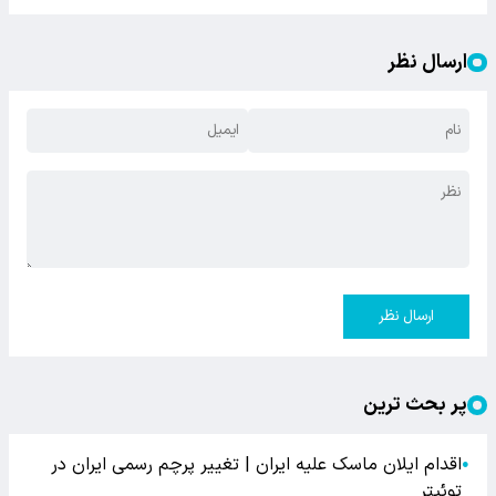
ارسال نظر
ارسال نظر
پر بحث ترین
اقدام ایلان ماسک علیه ایران | تغییر پرچم رسمی ایران در
●
توئیتر