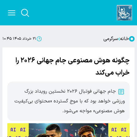
خانه
سرگرمی
۲۱ خرداد ۱۴۰۵ ۱۰:۴۵
چگونه هوش مصنوعی جام جهانی ۲۰۲۶ را
خراب می‌کند
جام جهانی فوتبال ۲۰۲۶ نخستین رویداد بزرگ
ورزشی خواهد بود که با موج گسترده «محتوای بی‌کیفیت
هوش مصنوعی» مواجه می‌شود.