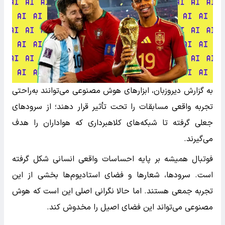
به گزارش دیروزبان، ابزارهای هوش مصنوعی می‌توانند به‌راحتی
تجربه واقعی مسابقات را تحت تأثیر قرار دهند؛ از سرودهای
جعلی گرفته تا شبکه‌های کلاهبرداری که هواداران را هدف
می‌گیرند.
فوتبال همیشه بر پایه احساسات واقعی انسانی شکل گرفته
است. سرودها، شعارها و فضای استادیوم‌ها بخشی از این
تجربه جمعی هستند. اما حالا نگرانی اصلی این است که هوش
مصنوعی می‌تواند این فضای اصیل را مخدوش کند.