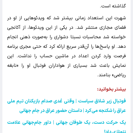
گذاشته است.
شهرت این استعداد زمانی بیشتر شد که ویدئوهایی از او در
فضای مجازی منتشر شد. در یکی از این ویدئوها، از آکانجی
خواسته شد محاسبات نسبتا دشواری را به‌صورت ذهنی انجام
دهد. او پاسخ‌ها را آن‌قدر سریع ارائه کرد که حتی مجری برنامه
فرصت وارد کردن اعداد در ماشین حساب را نداشت. این
نمایش باعث شد بسیاری از هواداران فوتبال او را «نابغه
ریاضی» بنامند.
بیشتر بخوانید:
فوتبال زیر شلاق سیاست | وقتی عُدی صدام بازیکنان تیم ملی
عراق را شکنجه می‌کرد | داستان حضور عراق در جام جهانی
یک حرکت دست، یک طوفان جهانی | داور جام‌جهانی علامت
نئونازی داد!