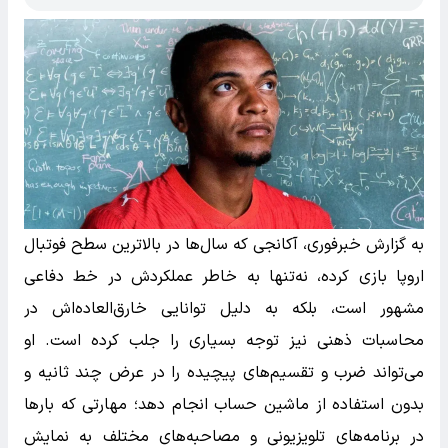
به گزارش خبرفوری، آکانجی که سال‌ها در بالاترین سطح فوتبال
اروپا بازی کرده، نه‌تنها به خاطر عملکردش در خط دفاعی
مشهور است، بلکه به دلیل توانایی خارق‌العاده‌اش در
محاسبات ذهنی نیز توجه بسیاری را جلب کرده است. او
می‌تواند ضرب و تقسیم‌های پیچیده را در عرض چند ثانیه و
بدون استفاده از ماشین حساب انجام دهد؛ مهارتی که بارها
در برنامه‌های تلویزیونی و مصاحبه‌های مختلف به نمایش