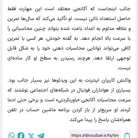
جالب اینجاست که آکانجی معتقد است این مهارت فقط
حاصل استعداد ذاتی نیست. او تأکید می‌کند که سال‌ها تمرین
و علاقه مداوم به اعداد باعث شده بتواند چنین محاسباتی را
با سرعت بالا انجام دهد. به گفته خودش، هر کسی با تمرین
کافی می‌تواند توانایی محاسبات ذهنی خود را به شکل قابل
توجهی ارتقا دهد، هرچند رسیدن به سطح او کار ساده‌ای
نیست.
واکنش کاربران اینترنت به این ویدئوها نیز بسیار جالب بود.
بسیاری از هواداران فوتبال در شبکه‌های اجتماعی نوشتند که
سرعت محاسبات آکانجی «باورنکردنی» است و برخی حتی ادعا
کردند او سریع‌تر از باز کردن برنامه ماشین حساب در تلفن
همراه‌شان پاسخ را پیدا می‌کند.