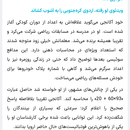
ویدئوی لو رفته، اردوی کره‌جنوبی را به آشوب کشاند
خود آکانجی می‌گوید علاقه‌اش به اعداد از دوران کودکی آغاز
شده است. او در مدرسه در مسابقات ریاضی شرکت می‌کرد و
تقریبا همیشه برنده می‌شد. معلمانش خیلی زود متوجه شدند
که استعداد ویژه‌ای در محاسبات ذهنی دارد. این مدافع
سوئیسی بعدها توضیح داد که حتی در زندگی روزمره نیز با
اعداد سرگرم می‌شد و گاهی با شماره پلاک خودروها برای
خودش مسئله‌های ریاضی می‌ساخت.
در یکی از چالش‌های مشهور، از او خواسته شد حاصل عبارت
«93×60 + 20» را محاسبه کند. آکانجی تقریبا بلافاصله پاسخ
صحیح را اعلام کرد؛ سرعتی که بسیاری از بینندگان را
شگفت‌زده کرد. این توانایی باعث شده برخی کارشناسان او را
یکی از باهوش‌ترین فوتبالیست‌های حال حاضر اروپا بدانند.