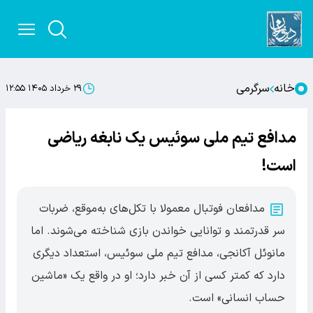
خانه
سرگرمی
۲۹ خرداد ۱۴۰۵ ۱۲:۵۵
مدافع تیم ملی سوئیس یک نابغه ریاضی
است!
مدافعان فوتبال معمولا با تکل‌های به‌موقع، ضربات
سر قدرتمند و توانایی خواندن بازی شناخته می‌شوند. اما
مانوئل آکانجی، مدافع تیم ملی سوئیس، استعداد دیگری
دارد که کمتر کسی از آن خبر دارد؛ او در واقع یک «ماشین
حساب انسانی» است.