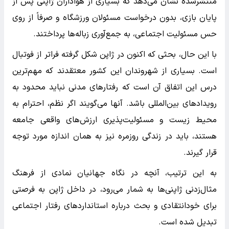
منتشرشده نشان می‌دهد که بسیاری از هواداران ژاپنی پس از
پایان بازی، بدون درخواست مسئولان ورزشگاه و صرفاً از روی
حس مسئولیت اجتماعی، به جمع‌آوری زباله‌ها پرداختند.
با این حال، بحثی که اکنون در ژاپن شکل گرفته فراتر از فوتبال
است. بسیاری از شهروندان این کشور معتقدند که مهم‌ترین
درس این اتفاق آن است که رفتارهای مدنی نباید محدود به
رویدادهای بین‌المللی باشد. آنها می‌گویند اگر نظم، احترام به
محیط زیست و مسئولیت‌پذیری ارزش‌های واقعی جامعه
هستند، باید در زندگی روزمره نیز به همان اندازه مورد توجه
قرار گیرند.
به این ترتیب، آنچه در نگاه جهانیان نمادی از فرهنگ
مثال‌زدنی ژاپنی‌ها به شمار می‌رود، در داخل ژاپن به فرصتی
برای خودانتقادی و بحث درباره استانداردهای رفتار اجتماعی
تبدیل شده است.