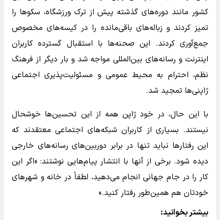
کشور مانند دوره‌های گذشته پیش از ترک ورزشگاه، سکوها را
تمیز کردند و زباله‌های باقی‌مانده را در کیسه‌های مخصوص
جمع‌آوری کردند. این صحنه‌ها با استقبال گسترده کاربران
اینترنت و رسانه‌های بین‌المللی مواجه شد و بار دیگر از فرهنگ
نظم، احترام به محیط عمومی و مسئولیت‌پذیری اجتماعی
ژاپنی‌ها تمجید شد.
با این حال، در خود ژاپن همه از این تحسین‌ها خوشحال
نیستند. بسیاری از کاربران شبکه‌های اجتماعی معتقدند که
این رفتارها نباید تنها در برابر دوربین‌های رسانه‌های خارجی
دیده شود. برخی از آنها با انتشار پیام‌هایی نوشتند: «اگر این
کار را در جام جهانی انجام می‌دهید، لطفاً در خانه و شهرهای
خودتان هم همین‌طور رفتار کنید.»
بیشتر بخوانید: