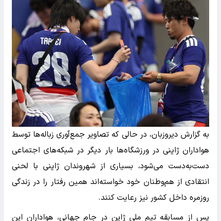
به گزارش دیروزبان، در حالی که تصاویر جمع‌آوری زباله‌ها توسط
هواداران ژاپنی در ورزشگاه‌ها بار دیگر در شبکه‌های اجتماعی
دست‌به‌دست می‌شود، بسیاری از شهروندان ژاپنی با لحنی
انتقادی از هم‌وطنان خود خواسته‌اند همین رفتار را در زندگی
روزمره داخل کشور نیز رعایت کنند.
پس از مسابقه تیم ملی ژاپن در جام جهانی، هواداران این