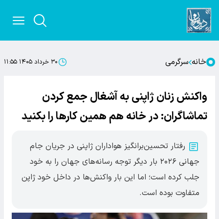
خانه
سرگرمی
۳۰ خرداد ۱۴۰۵ ۱۱:۵۵
واکنش زنان ژاپنی به آشغال جمع کردن
تماشاگران: در خانه هم همین کارها را بکنید
رفتار تحسین‌برانگیز هواداران ژاپنی در جریان جام
جهانی ۲۰۲۶ بار دیگر توجه رسانه‌های جهان را به خود
جلب کرده است؛ اما این بار واکنش‌ها در داخل خود ژاپن
متفاوت بوده است.