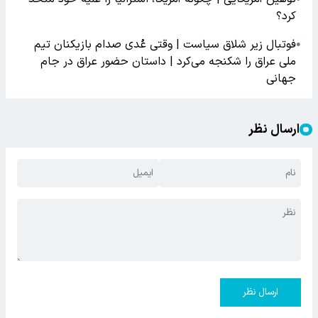
کرد؟
فوتبال زیر شلاق سیاست | وقتی عُدی صدام بازیکنان تیم
●
ملی عراق را شکنجه می‌کرد | داستان حضور عراق در جام
جهانی
ارسال نظر
ارسال نظر