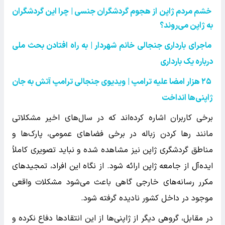
خشم مردم ژاپن از هجوم گردشگران جنسی | چرا این گردشگران
به ژاپن می‌روند؟
ماجرای بارداری جنجالی خانم شهردار | به راه افتادن بحث ملی
درباره یک بارداری
۲۵ هزار امضا علیه ترامپ | ویدیوی جنجالی ترامپ آتش به جان
ژاپنی‌ها انداخت
برخی کاربران اشاره کرده‌اند که در سال‌های اخیر مشکلاتی
مانند رها کردن زباله در برخی فضاهای عمومی، پارک‌ها و
مناطق گردشگری ژاپن نیز مشاهده شده و نباید تصویری کاملاً
ایده‌آل از جامعه ژاپن ارائه شود. از نگاه این افراد، تمجیدهای
مکرر رسانه‌های خارجی گاهی باعث می‌شود مشکلات واقعی
موجود در داخل کشور نادیده گرفته شود.
در مقابل، گروهی دیگر از ژاپنی‌ها از این انتقادها دفاع نکرده و