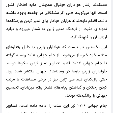
معتقدند رفتار هواداران فوتبال همچنان مایه افتخار کشور
است. آنها می‌گویند حتی اگر مشکلاتی در جامعه وجود داشته
باشد، اقدام داوطلبانه هزاران هوادار برای تمیز کردن ورزشگاه‌ها
نمونه‌ای مثبت از فرهنگ مدنی ژاپن به شمار می‌رود و نباید
ارزش آن را کم‌رنگ کرد.
این نخستین بار نیست که هواداران ژاپنی به دلیل رفتارهای
منظم خود خبرساز می‌شوند. از جام جهانی ۲۰۱۸ روسیه گرفته
تا جام جهانی ۲۰۲۲ قطر، تصاویر تمیز کردن سکوها توسط
طرفداران ژاپنی بارها در رسانه‌های جهان منتشر شده بود.
حتی بازیکنان تیم ملی ژاپن نیز در برخی مسابقات با مرتب
کردن رختکن و گذاشتن پیام‌های تشکر برای میزبانان، تحسین
جهانی را برانگیخته بودند.
جام جهانی ۲۰۲۶ نیز این سنت را ادامه داده است. تصاویر